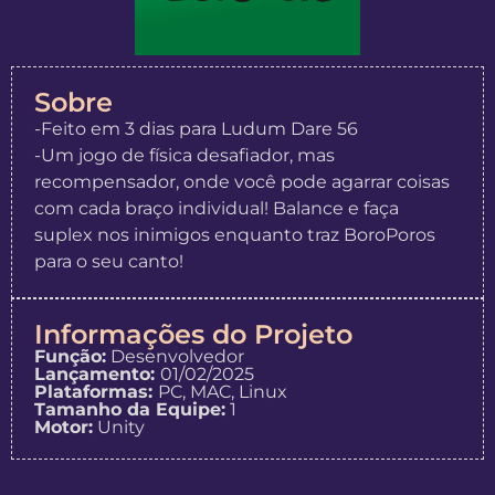
Sobre
-Feito em 3 dias para Ludum Dare 56
-Um jogo de física desafiador, mas
recompensador, onde você pode agarrar coisas
com cada braço individual! Balance e faça
suplex nos inimigos enquanto traz BoroPoros
para o seu canto!
Informações do Projeto
Função:
Desenvolvedor
Lançamento:
01/02/2025
Plataformas:
PC, MAC, Linux
Tamanho da Equipe:
1
Motor:
Unity